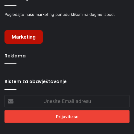
Pogledajte našu marketing ponudu klikom na dugme ispod:
Marketing
Reklama
Sistem za obavještavanje
Unesite
Email
adresu