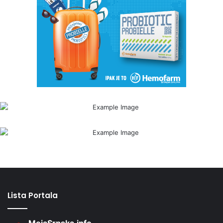
Lista Portala