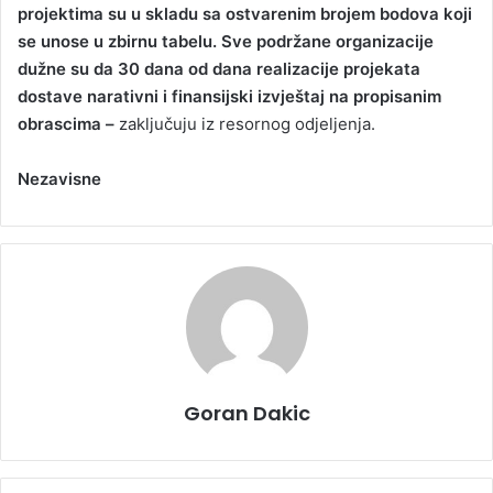
projektima su u skladu sa ostvarenim brojem bodova koji
se unose u zbirnu tabelu. Sve podržane organizacije
dužne su da 30 dana od dana realizacije projekata
dostave narativni i finansijski izvještaj na propisanim
obrascima –
zaključuju iz resornog odjeljenja.
Nezavisne
Goran Dakic