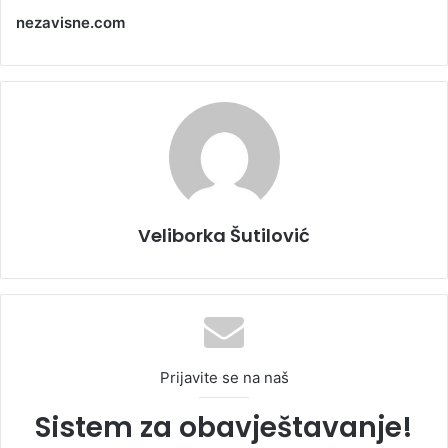
nezavisne.com
Veliborka Šutilović
Prijavite se na naš
Sistem za obavještavanje!