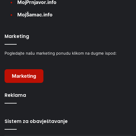
MojPrnjavor.info
MojŠamac.info
Marketing
Pogledajte našu marketing ponudu klikom na dugme ispod:
Marketing
Reklama
Sistem za obavještavanje