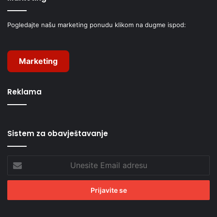
Pogledajte našu marketing ponudu klikom na dugme ispod:
Marketing
Reklama
Sistem za obavještavanje
Unesite
Email
adresu