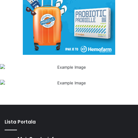
Lista Portala