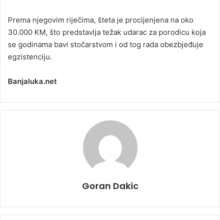
Prema njegovim riječima, šteta je procijenjena na oko
30.000 KM, što predstavlja težak udarac za porodicu koja
se godinama bavi stočarstvom i od tog rada obezbjeđuje
egzistenciju.
Banjaluka.net
Goran Dakic