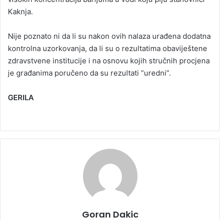
Kaknja.
Nije poznato ni da li su nakon ovih nalaza urađena dodatna
kontrolna uzorkovanja, da li su o rezultatima obaviještene
zdravstvene institucije i na osnovu kojih stručnih procjena
je građanima poručeno da su rezultati “uredni”.
GERILA
Goran Dakic