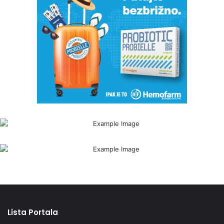
Lista Portala