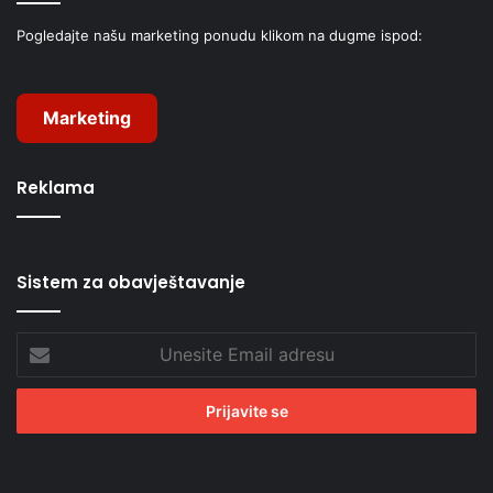
Pogledajte našu marketing ponudu klikom na dugme ispod:
Marketing
Reklama
Sistem za obavještavanje
Unesite
Email
adresu