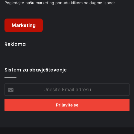
Pogledajte našu marketing ponudu klikom na dugme ispod:
Marketing
Reklama
Sistem za obavještavanje
Unesite
Email
adresu