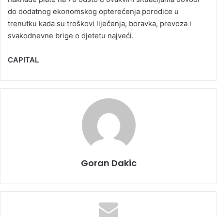
do dodatnog ekonomskog opterećenja porodice u
trenutku kada su troškovi liječenja, boravka, prevoza i
svakodnevne brige o djetetu najveći.
CAPITAL
Goran Dakic