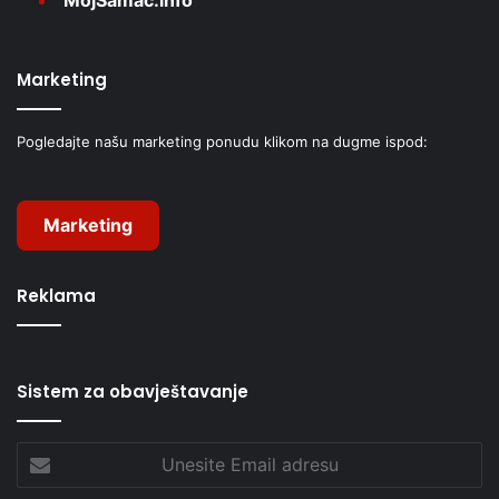
Marketing
Pogledajte našu marketing ponudu klikom na dugme ispod:
Marketing
Reklama
Sistem za obavještavanje
Unesite
Email