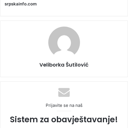
srpskainfo.com
Veliborka Šutilović
Prijavite se na naš
Sistem za obavještavanje!