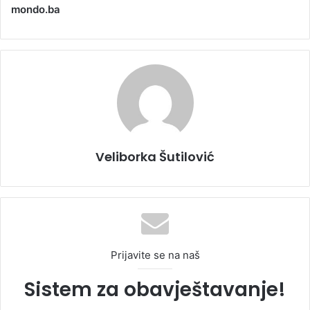
mondo.ba
Veliborka Šutilović
Prijavite se na naš
Sistem za obavještavanje!