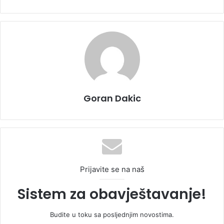
Goran Dakic
Prijavite se na naš
Sistem za obavještavanje!
Budite u toku sa posljednjim novostima.