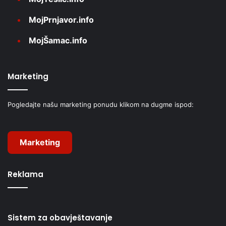
MojPrnjavor.info
MojŠamac.info
Marketing
Pogledajte našu marketing ponudu klikom na dugme ispod:
Marketing
Reklama
Sistem za obavještavanje