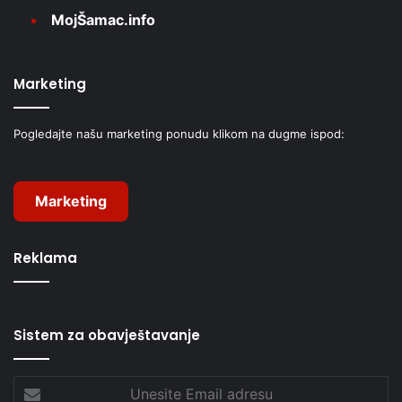
MojŠamac.info
Marketing
Pogledajte našu marketing ponudu klikom na dugme ispod:
Marketing
Reklama
Sistem za obavještavanje
Unesite