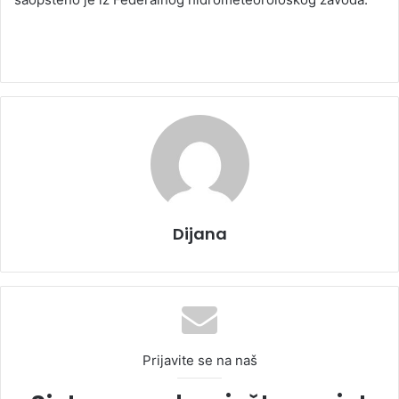
Dijana
Prijavite se na naš