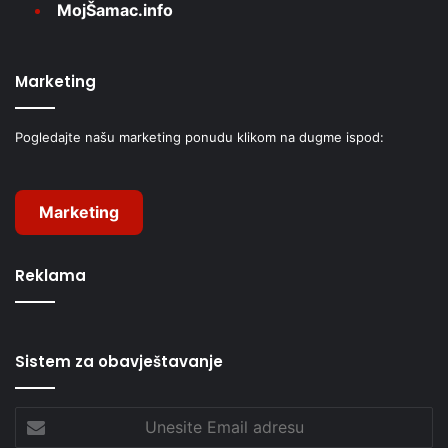
MojŠamac.info
Marketing
Pogledajte našu marketing ponudu klikom na dugme ispod:
Marketing
Reklama
Sistem za obavještavanje
Unesite
Email