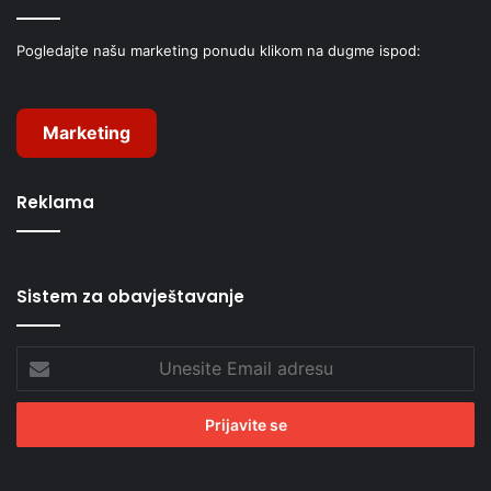
Pogledajte našu marketing ponudu klikom na dugme ispod:
Marketing
Reklama
Sistem za obavještavanje
Unesite
Email
adresu