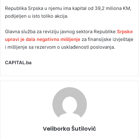
Republika Srpska u njemu ima kapital od 39,2 miliona KM,
podijeljen u isto toliko akcija.
Glavna služba za reviziju javnog sektora Republike
Srpske
upravi je dala negativno mišljenje
za finansijske izvještaje
i mišljenje sa rezervom o usklađenosti poslovanja.
CAPITAL.ba
Veliborka Šutilović