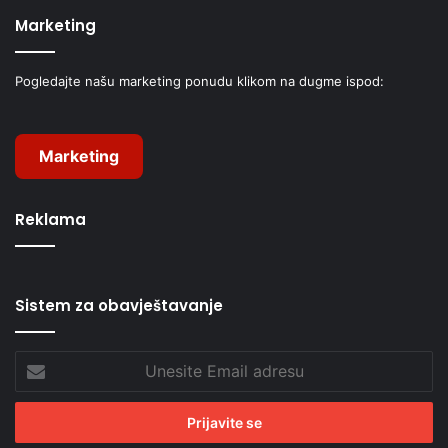
Marketing
Pogledajte našu marketing ponudu klikom na dugme ispod:
Marketing
Reklama
Sistem za obavještavanje
Unesite
Email
adresu