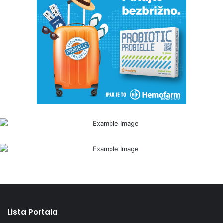
Lista Portala