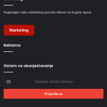
Pogledajte našu marketing ponudu klikom na dugme ispod:
Marketing
Reklama
Sistem za obavještavanje
Unesite
Email
adresu