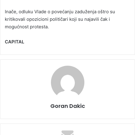
Inače, odluku Vlade o povećanju zaduženja oštro su
kritikovali opozicioni političari koji su najavili čak i
mogućnost protesta.
CAPITAL
Goran Dakic