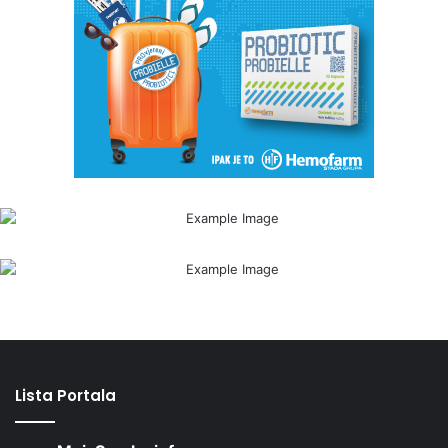
Lista Portala