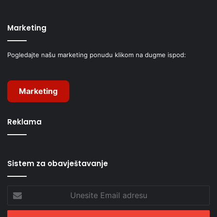
Marketing
Pogledajte našu marketing ponudu klikom na dugme ispod:
Marketing
Reklama
Sistem za obavještavanje
Unesite
Email
adresu