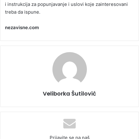
i instrukcija za popunjavanje i uslovi koje zainteresovani
treba da ispune.
nezavisne.com
Veliborka Šutilović
Prijavite se na naš