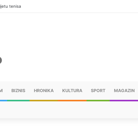
jetu tenisa
M
BIZNIS
HRONIKA
KULTURA
SPORT
MAGAZIN