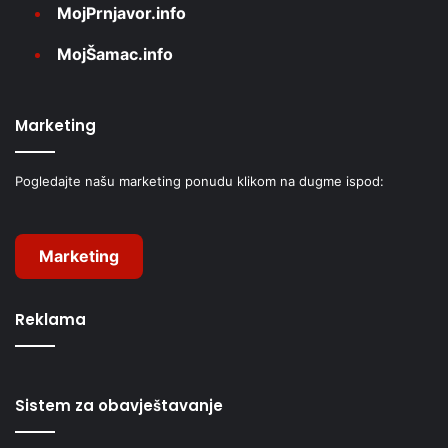
MojPrnjavor.info
MojŠamac.info
Marketing
Pogledajte našu marketing ponudu klikom na dugme ispod:
Marketing
Reklama
Sistem za obavještavanje