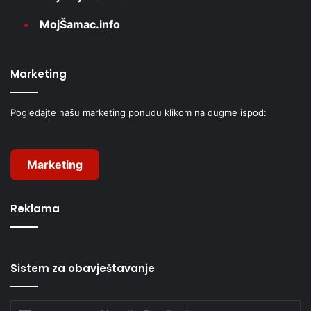
MojŠamac.info
Marketing
Pogledajte našu marketing ponudu klikom na dugme ispod:
Marketing
Reklama
Sistem za obavještavanje
Unesite