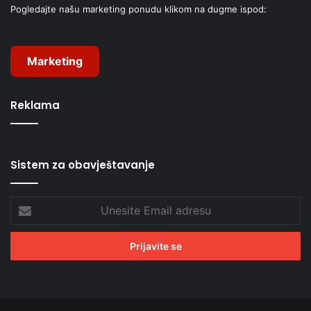
Pogledajte našu marketing ponudu klikom na dugme ispod:
Marketing
Reklama
Sistem za obavještavanje
Unesite
Email
adresu