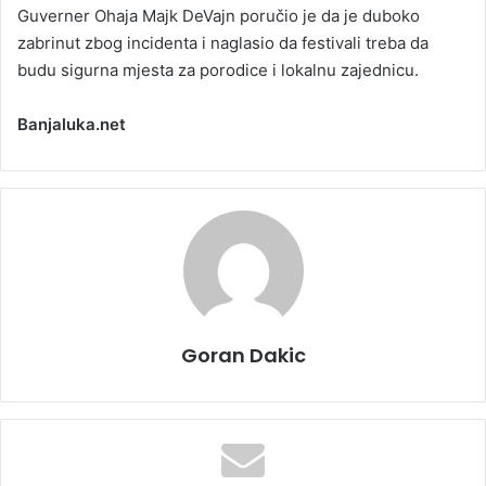
Guverner Ohaja Majk DeVajn poručio je da je duboko
zabrinut zbog incidenta i naglasio da festivali treba da
budu sigurna mjesta za porodice i lokalnu zajednicu.
Banjaluka.net
Goran Dakic