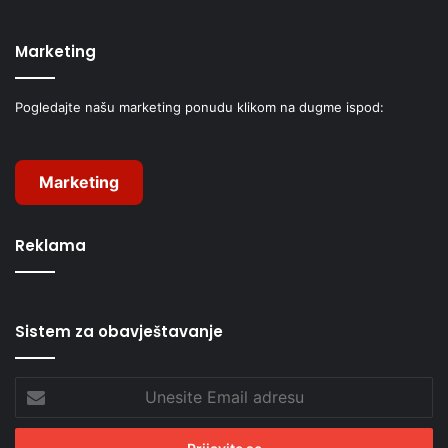
Marketing
Pogledajte našu marketing ponudu klikom na dugme ispod:
Marketing
Reklama
Sistem za obavještavanje
Unesite
Email
adresu