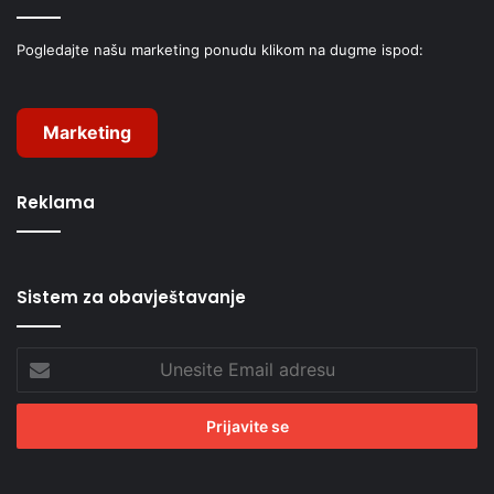
Pogledajte našu marketing ponudu klikom na dugme ispod:
Marketing
Reklama
Sistem za obavještavanje
Unesite
Email
adresu