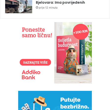
Bjelovara: Ima povrijeđenih
prije 12 minuta