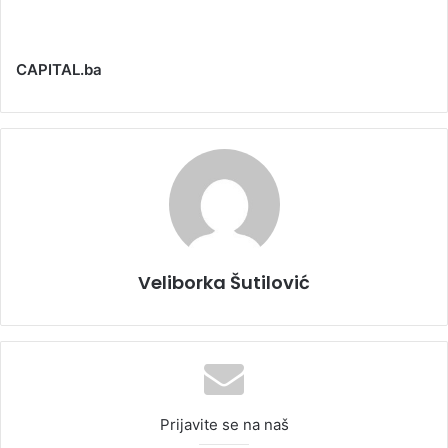
CAPITAL.ba
Veliborka Šutilović
Prijavite se na naš