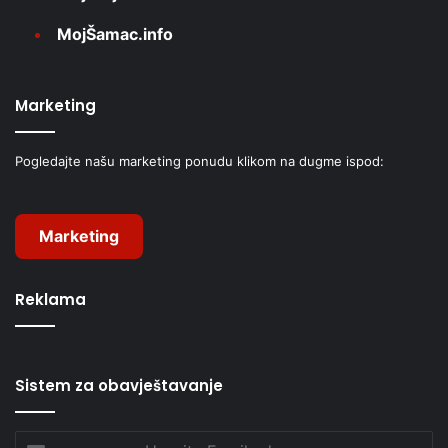
MojŠamac.info
Marketing
Pogledajte našu marketing ponudu klikom na dugme ispod:
Marketing
Reklama
Sistem za obavještavanje
Unesite