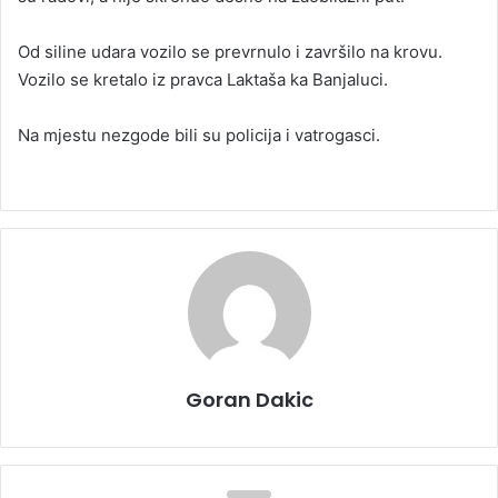
Od siline udara vozilo se prevrnulo i završilo na krovu.
Vozilo se kretalo iz pravca Laktaša ka Banjaluci.
Na mjestu nezgode bili su policija i vatrogasci.
Goran Dakic