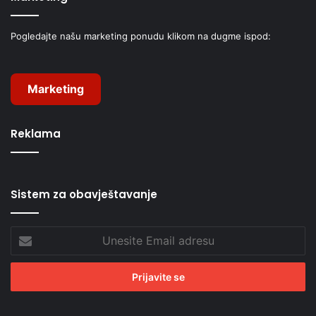
Pogledajte našu marketing ponudu klikom na dugme ispod:
Marketing
Reklama
Sistem za obavještavanje
Unesite
Email
adresu