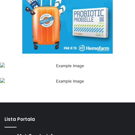
Lista Portala