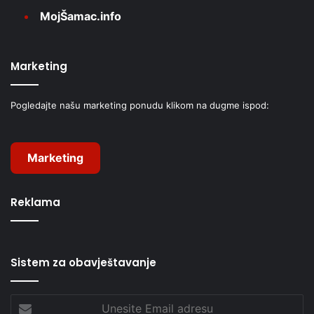
MojŠamac.info
Marketing
Pogledajte našu marketing ponudu klikom na dugme ispod:
Marketing
Reklama
Sistem za obavještavanje
Unesite