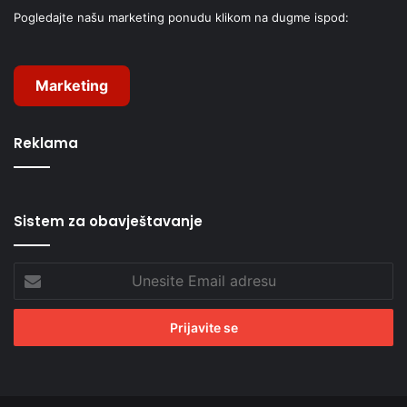
Pogledajte našu marketing ponudu klikom na dugme ispod:
Marketing
Reklama
Sistem za obavještavanje
Unesite
Email
adresu