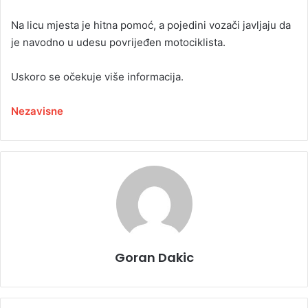
Na licu mjesta je hitna pomoć, a pojedini vozači javljaju da
je navodno u udesu povrijeđen motociklista.
Uskoro se očekuje više informacija.
Nezavisne
Goran Dakic