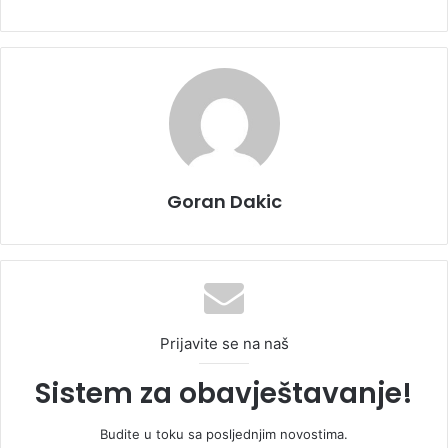
Goran Dakic
Prijavite se na naš
Sistem za obavještavanje!
Budite u toku sa posljednjim novostima.