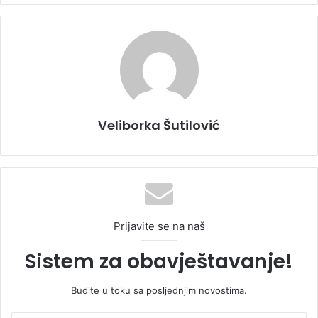
Veliborka Šutilović
Prijavite se na naš
Sistem za obavještavanje!
Budite u toku sa posljednjim novostima.