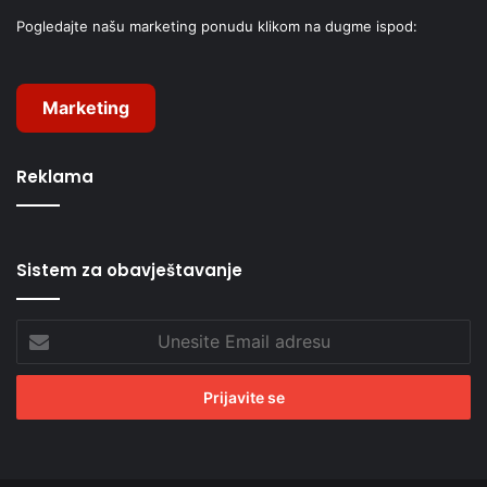
Pogledajte našu marketing ponudu klikom na dugme ispod:
Marketing
Reklama
Sistem za obavještavanje
Unesite
Email
adresu