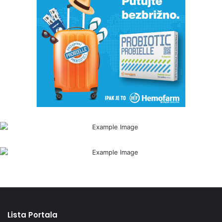
Lista Portala