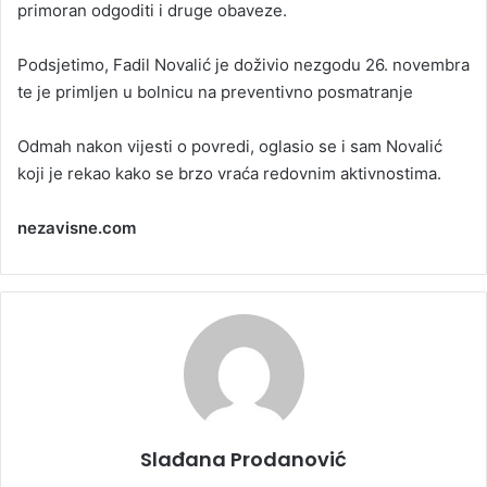
primoran odgoditi i druge obaveze.
Podsjetimo, Fadil Novalić je doživio nezgodu 26. novembra
te je primljen u bolnicu na preventivno posmatranje
Odmah nakon vijesti o povredi, oglasio se i sam Novalić
koji je rekao kako se brzo vraća redovnim aktivnostima.
nezavisne.com
Slađana Prodanović