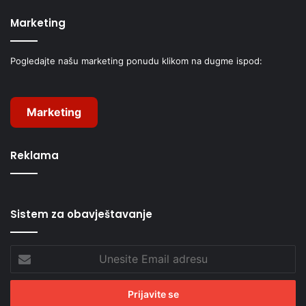
Marketing
Pogledajte našu marketing ponudu klikom na dugme ispod:
Marketing
Reklama
Sistem za obavještavanje
Unesite
Email
adresu