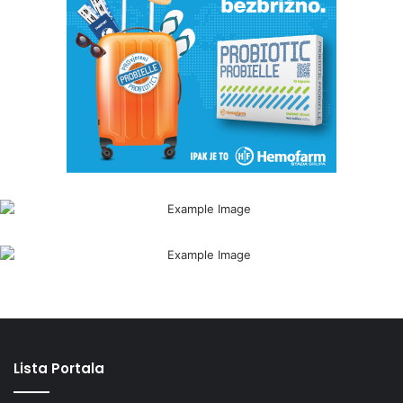
Lista Portala