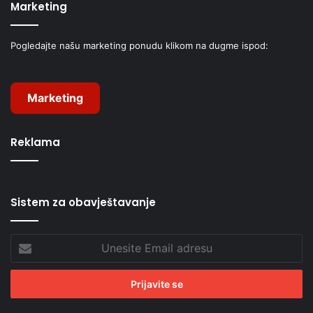
Marketing
Pogledajte našu marketing ponudu klikom na dugme ispod:
Marketing
Reklama
Sistem za obavještavanje
Unesite
Email
adresu