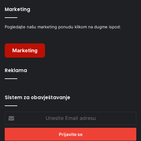
Marketing
Pogledajte našu marketing ponudu klikom na dugme ispod:
Marketing
Reklama
Sistem za obavještavanje
Unesite
Email
adresu