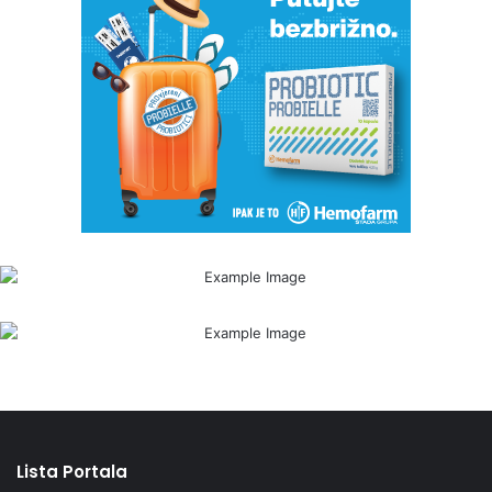
Lista Portala