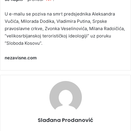
U e-mailu se poziva na smrt predsjednika Aleksandra
Vučića, Milorada Dodika, Vladimira Putina, Srpske
pravoslavne crkve, Zvonka Veselinovića, Milana Radoičića,
“velikosrbijanskoj terorističkoj ideologiji” uz poruku
“Sloboda Kosovu”.
nezavisne.com
Slađana Prodanović