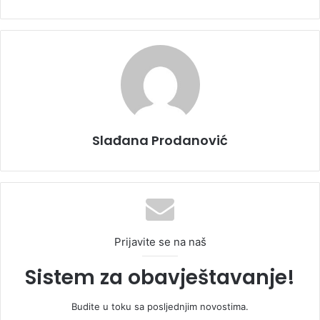
Slađana Prodanović
Prijavite se na naš
Sistem za obavještavanje!
Budite u toku sa posljednjim novostima.