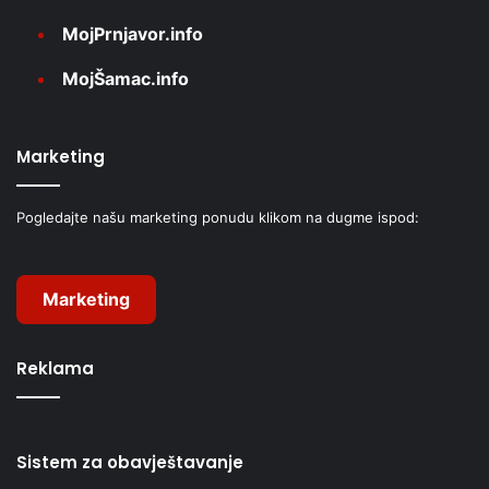
MojPrnjavor.info
MojŠamac.info
Marketing
Pogledajte našu marketing ponudu klikom na dugme ispod:
Marketing
Reklama
Sistem za obavještavanje