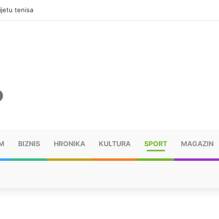
jetu tenisa
M
BIZNIS
HRONIKA
KULTURA
SPORT
MAGAZIN