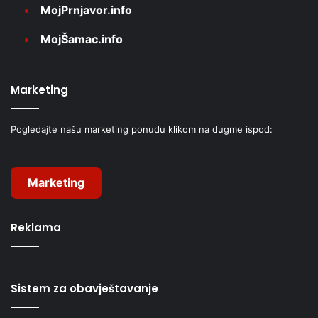
MojPrnjavor.info
MojŠamac.info
Marketing
Pogledajte našu marketing ponudu klikom na dugme ispod:
Marketing
Reklama
Sistem za obavještavanje