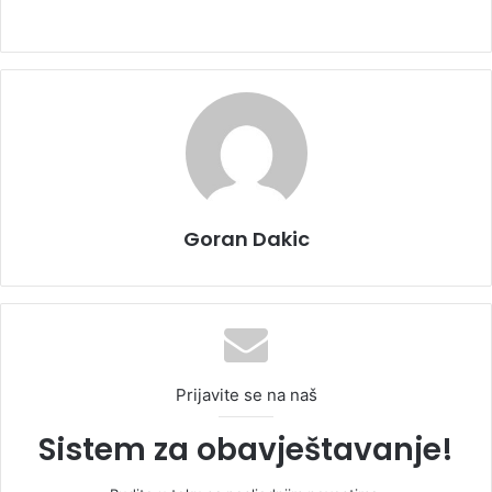
Goran Dakic
Prijavite se na naš
Sistem za obavještavanje!