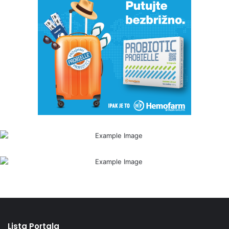
Lista Portala