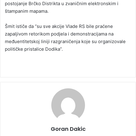
postojanje Brčko Distrikta u zvaničnim elektronskim i
štampanim mapama.
Šmit ističe da “su sve akcije Vlade RS bile praćene
zapaljivom retorikom podjela i demonstracijama na
međuentitetskoj liniji razgraničenja koje su organizovale
političke pristalice Dodika”.
Goran Dakic