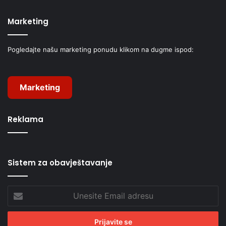
Marketing
Pogledajte našu marketing ponudu klikom na dugme ispod:
Marketing
Reklama
Sistem za obavještavanje
Unesite
Email
adresu