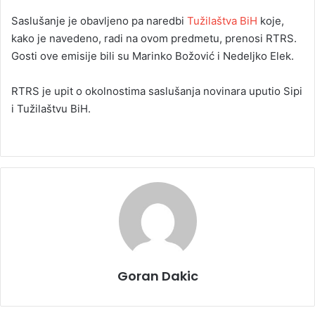
Saslušanje je obavljeno pa naredbi
Tužilaštva BiH
koje,
kako je navedeno, radi na ovom predmetu, prenosi RTRS.
Gosti ove emisije bili su Marinko Božović i Nedeljko Elek.
RTRS je upit o okolnostima saslušanja novinara uputio Sipi
i Tužilaštvu BiH.
Goran Dakic