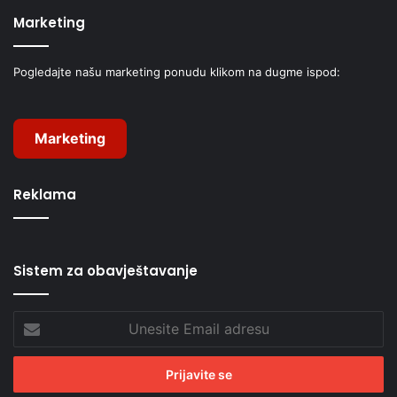
Marketing
Pogledajte našu marketing ponudu klikom na dugme ispod:
Marketing
Reklama
Sistem za obavještavanje
Unesite
Email
adresu