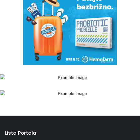
Lista Portala