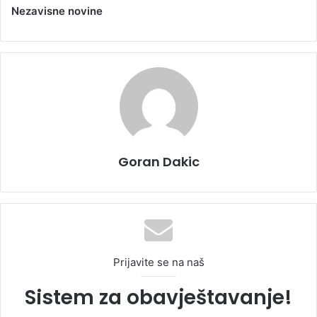
Nezavisne novine
Goran Dakic
Prijavite se na naš
Sistem za obavještavanje!