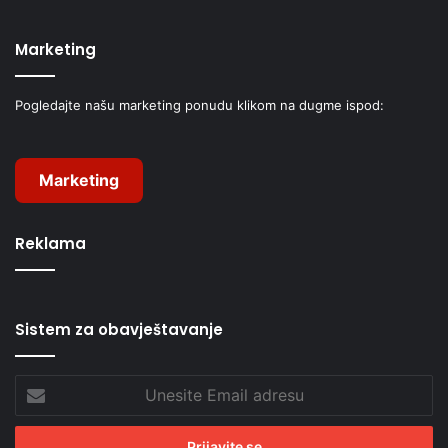
Marketing
Pogledajte našu marketing ponudu klikom na dugme ispod:
Marketing
Reklama
Sistem za obavještavanje
Unesite
Email
adresu