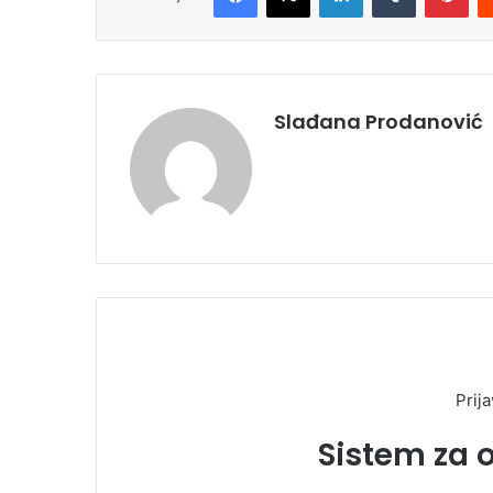
Slađana Prodanović
Prija
Sistem za 