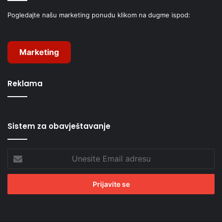
Pogledajte našu marketing ponudu klikom na dugme ispod:
Marketing
Reklama
Sistem za obavještavanje
Unesite
Email
adresu