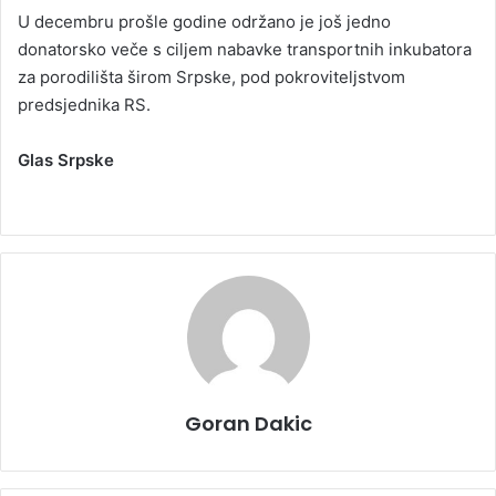
U decembru prošle godine održano je još jedno
donatorsko veče s ciljem nabavke transportnih inkubatora
za porodilišta širom Srpske, pod pokroviteljstvom
predsjednika RS.
Glas Srpske
Goran Dakic