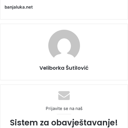
banjaluka.net
Veliborka Šutilović
Prijavite se na naš
Sistem za obavještavanje!