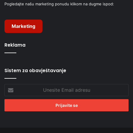
Pogledajte našu marketing ponudu klikom na dugme ispod:
Marketing
Reklama
Sistem za obavještavanje
Unesite
Email
adresu